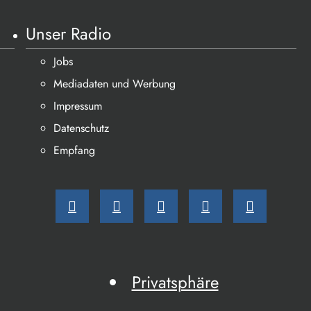
Unser Radio
Jobs
Mediadaten und Werbung
Impressum
Datenschutz
Empfang
Privatsphäre