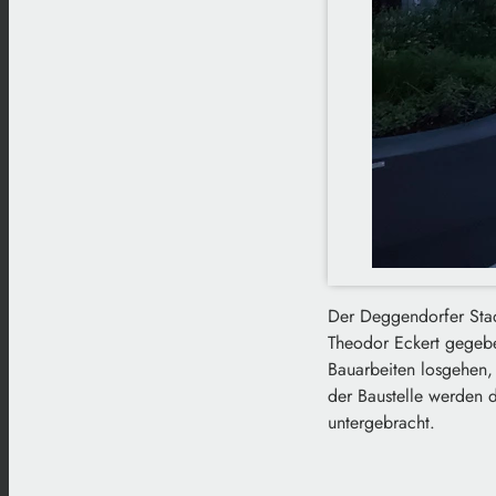
Der Deggendorfer Stadt
Theodor Eckert gegebe
Bauarbeiten losgehen,
der Baustelle werden d
untergebracht.