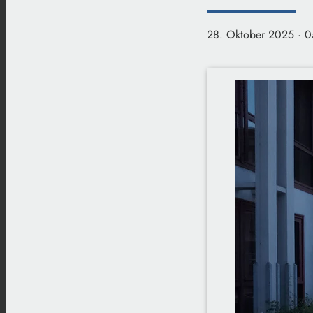
28. Oktober 2025
· 0