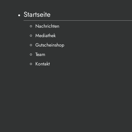
Startseite
Nachrichten
Mediathek
Gutscheinshop
Team
Kontakt