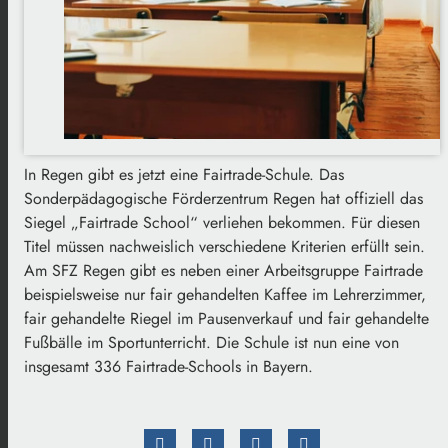
In Regen gibt es jetzt eine Fairtrade-Schule. Das
Sonderpädagogische Förderzentrum Regen hat offiziell das
Siegel „Fairtrade School“ verliehen bekommen. Für diesen
Titel müssen nachweislich verschiedene Kriterien erfüllt sein.
Am SFZ Regen gibt es neben einer Arbeitsgruppe Fairtrade
beispielsweise nur fair gehandelten Kaffee im Lehrerzimmer,
fair gehandelte Riegel im Pausenverkauf und fair gehandelte
Fußbälle im Sportunterricht. Die Schule ist nun eine von
insgesamt 336 Fairtrade-Schools in Bayern.