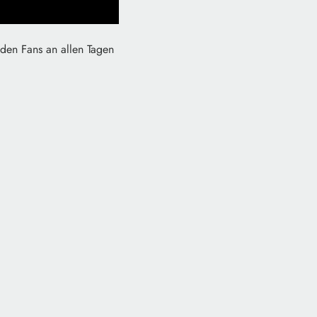
 den Fans an allen Tagen