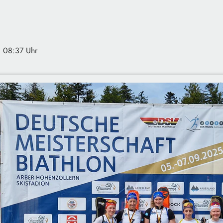
· 08:37 Uhr