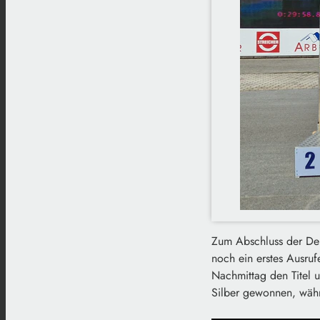
Zum Abschluss der Deu
noch ein erstes Ausruf
Nachmittag den Titel u
Silber gewonnen, währe