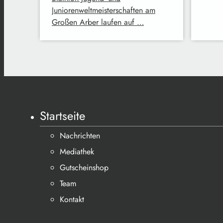
Juniorenweltmeisterschaften am
Großen Arber laufen auf …
Startseite
Nachrichten
Mediathek
Gutscheinshop
Team
Kontakt