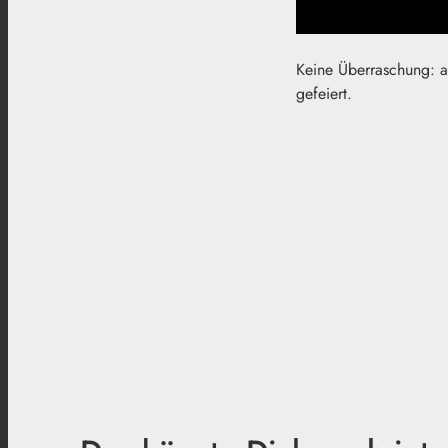
Keine Überraschung: a
gefeiert.