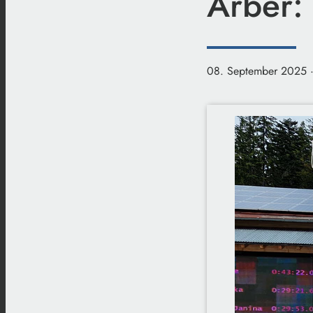
Arber:
08. September 2025