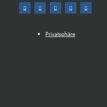
Privatsphäre