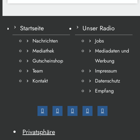
Startseite
Unser Radio
Nachrichten
Jobs
Mediathek
Mediadaten und
Gutscheinshop
Werbung
Team
Impressum
Kontakt
Datenschutz
Empfang
Privatsphäre