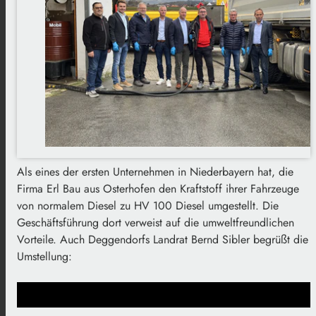
Als eines der ersten Unternehmen in Niederbayern hat, die
Firma Erl Bau aus Osterhofen den Kraftstoff ihrer Fahrzeuge
von normalem Diesel zu HV 100 Diesel umgestellt. Die
Geschäftsführung dort verweist auf die umweltfreundlichen
Vorteile. Auch Deggendorfs Landrat Bernd Sibler begrüßt die
Umstellung: