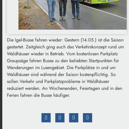
Die Igel-Busse fahren wieder: Gestern (14.05.) ist die Saison
gestartet. Zeitgleich ging auch das Verkehrskonzept rund um
Waldhäuser wieder in Betrieb. Vom kostenlosen Parkplatz
Graupsäge fahren Busse zu den beliebten Startpunkten für
Wanderungen im Lusengebiet. Die Parkplätze in und um
Waldhäuser sind während der Saison kostenpflichtig. So
sollen Verkehr und Parkplatzprobleme in Waldhäuser
reduziert werden. An Wochenenden, Feiertagen und in den
Ferien fahren die Busse häufiger.