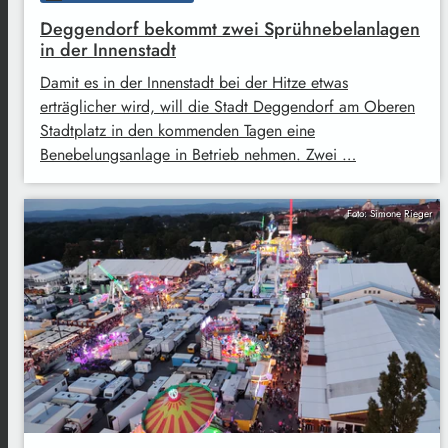
Deggendorf bekommt zwei Sprühnebelanlagen
in der Innenstadt
Damit es in der Innenstadt bei der Hitze etwas
erträglicher wird, will die Stadt Deggendorf am Oberen
Stadtplatz in den kommenden Tagen eine
Benebelungsanlage in Betrieb nehmen. Zwei …
Foto: Simone Rieger