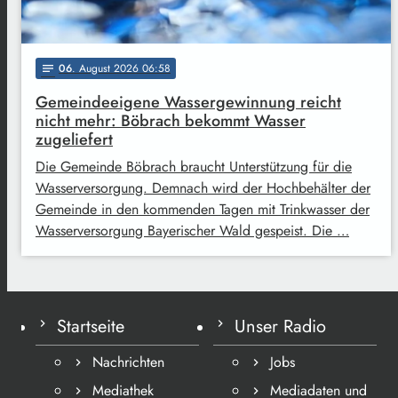
06
. August 2026 06:58
notes
Gemeindeeigene Wassergewinnung reicht
nicht mehr: Böbrach bekommt Wasser
zugeliefert
Die Gemeinde Böbrach braucht Unterstützung für die
Wasserversorgung. Demnach wird der Hochbehälter der
Gemeinde in den kommenden Tagen mit Trinkwasser der
Wasserversorgung Bayerischer Wald gespeist. Die …
Startseite
Unser Radio
Nachrichten
Jobs
Mediathek
Mediadaten und