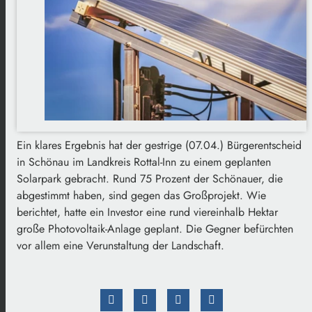
Ein klares Ergebnis hat der gestrige (07.04.) Bürgerentscheid
in Schönau im Landkreis Rottal-Inn zu einem geplanten
Solarpark gebracht. Rund 75 Prozent der Schönauer, die
abgestimmt haben, sind gegen das Großprojekt. Wie
berichtet, hatte ein Investor eine rund viereinhalb Hektar
große Photovoltaik-Anlage geplant. Die Gegner befürchten
vor allem eine Verunstaltung der Landschaft.