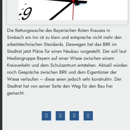
Die Rettungswache des Bayerischen Roten Kreuzes in
Simbach am Inn ist zu klein und entspreche nicht mehr den
arbeitstechnischen Standards. Deswegen hat das BRK im
Stadtrat jetzt Pläne für einen Neubau vorgestellt. Der soll laut
Mediengruppe Bayern auf einer Wiese zwischen einem
Kreisverkehr und dem Schulzentrum entstehen. Aktuell würden
noch Gespräche zwischen BRK und dem Eigentümer der
Wiese verlaufen – diese seien jedoch sehr konstruktiv. Der
Stadtrat hat von seiner Seite den Weg für den Bau frei
gemacht.