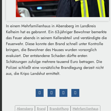
In einem Mehrfamilienhaus in Abensberg im Landkreis
Kelheim hat es gebrannt. Ein 63-jähriger Bewohner bemerkte
das Feuer abends in seinem Kellerabteil und verständigte die
Feuerwehr. Diese konnte den Brand schnell unter Kontrolle
bringen, die Bewohner des Hauses wurden vorsorglich
evakuiert. Der entstandene Schaden dürfte ersten
Schätzungen zufolge mehrere tausend Euro betragen. Die
Polizei schließt eine vorsätzliche Brandlegung derzeit nicht
aus, die Kripo Landshut ermittelt.
Abensberg
Brand
Brandstiftung
Mehrfamilienhaus