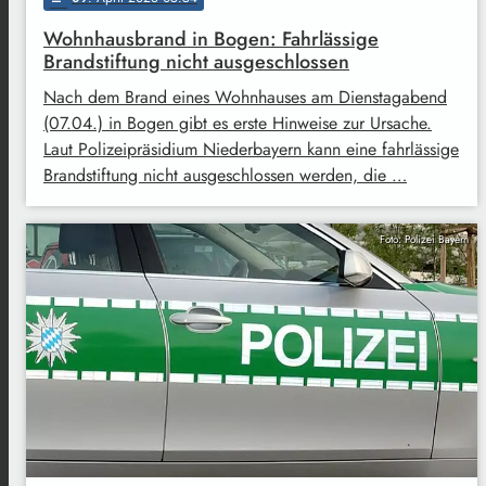
Wohnhausbrand in Bogen: Fahrlässige
Brandstiftung nicht ausgeschlossen
Nach dem Brand eines Wohnhauses am Dienstagabend
(07.04.) in Bogen gibt es erste Hinweise zur Ursache.
Laut Polizeipräsidium Niederbayern kann eine fahrlässige
Brandstiftung nicht ausgeschlossen werden, die …
Foto: Polizei Bayern