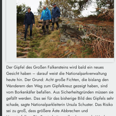
Der Gipfel des Großen Falkensteins wird bald ein neues
Gesicht haben – darauf weist die Nationalparkverwaltung
heute hin. Der Grund: Acht große Fichten, die bislang den
Wanderern den Weg zum Gipfelkreuz gezeigt haben, sind
vom Borkenkäfer befallen. Aus Sicherheitsgründen müssen sie
gefällt werden. Das sei für das bisherige Bild des Gipfels sehr
schade, sagte Nationalparkleiterin Ursula Schuster. Das Risiko
sei zu groß, dass größere Äste Abbrechen und