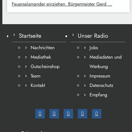
Feuersalamander einziehen. Bürgermeister Gerd …
Startseite
Unser Radio
Nachrichten
Jobs
Mediathek
Mediadaten und
Gutscheinshop
Werbung
Team
Impressum
Kontakt
Datenschutz
Empfang