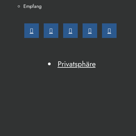
Empfang
Privatsphäre