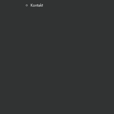
Kontakt