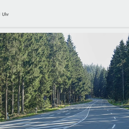
1 Uhr