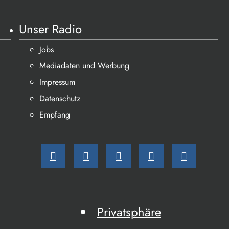
Unser Radio
Jobs
Mediadaten und Werbung
Impressum
Datenschutz
Empfang
Privatsphäre