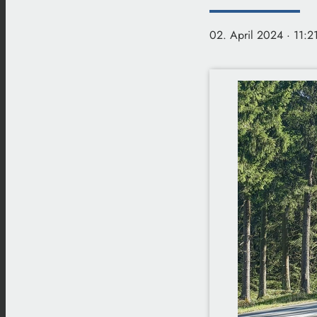
02. April 2024
· 11:2