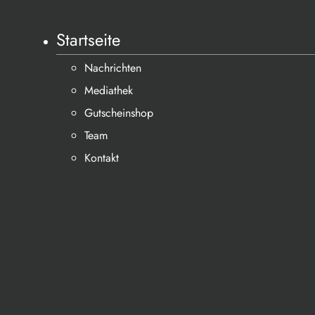
Startseite
Nachrichten
Mediathek
Gutscheinshop
Team
Kontakt