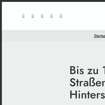
Startse
Bis zu
Straße
Hinter