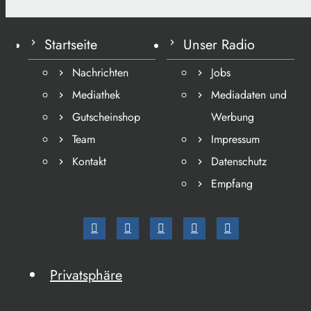
Startseite
Unser Radio
Nachrichten
Jobs
Mediathek
Mediadaten und
Gutscheinshop
Werbung
Team
Impressum
Kontakt
Datenschutz
Empfang
Privatsphäre