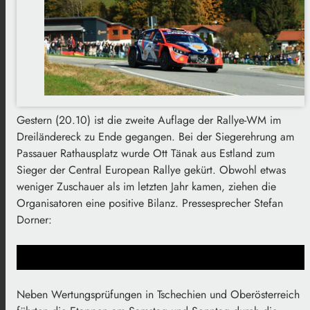
Gestern (20.10) ist die zweite Auflage der Rallye-WM im
Dreiländereck zu Ende gegangen. Bei der Siegerehrung am
Passauer Rathausplatz wurde Ott Tänak aus Estland zum
Sieger der Central European Rallye gekürt. Obwohl etwas
weniger Zuschauer als im letzten Jahr kamen, ziehen die
Organisatoren eine positive Bilanz. Pressesprecher Stefan
Dorner:
Neben Wertungsprüfungen in Tschechien und Oberösterreich