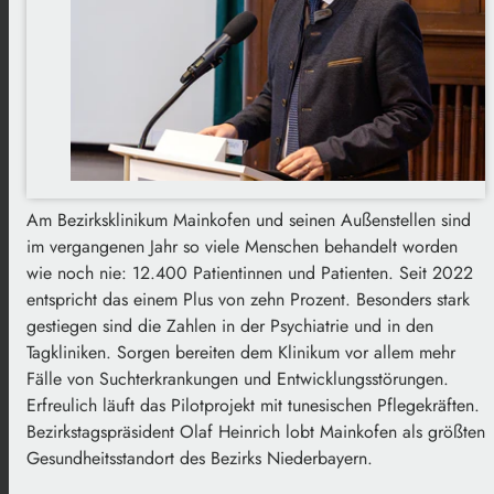
Am Bezirksklinikum Mainkofen und seinen Außenstellen sind
im vergangenen Jahr so viele Menschen behandelt worden
wie noch nie: 12.400 Patientinnen und Patienten. Seit 2022
entspricht das einem Plus von zehn Prozent. Besonders stark
gestiegen sind die Zahlen in der Psychiatrie und in den
Tagkliniken. Sorgen bereiten dem Klinikum vor allem mehr
Fälle von Suchterkrankungen und Entwicklungsstörungen.
Erfreulich läuft das Pilotprojekt mit tunesischen Pflegekräften.
Bezirkstagspräsident Olaf Heinrich lobt Mainkofen als größten
Gesundheitsstandort des Bezirks Niederbayern.