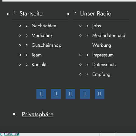
Startseite
Unser Radio
Nachrichten
Jobs
Mediathek
Mediadaten und
Gutscheinshop
Werbung
Team
Impressum
Kontakt
Datenschutz
Empfang
Privatsphäre