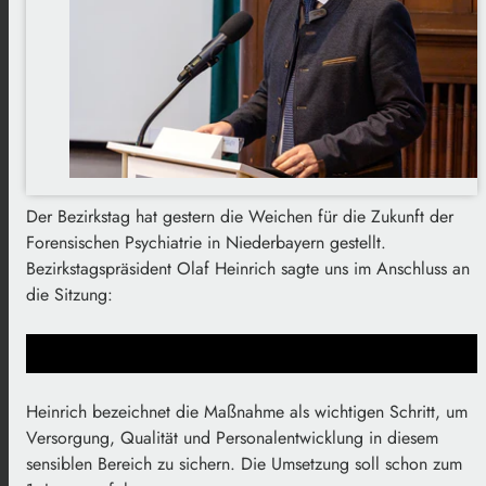
Der Bezirkstag hat gestern die Weichen für die Zukunft der
Forensischen Psychiatrie in Niederbayern gestellt.
Bezirkstagspräsident Olaf Heinrich sagte uns im Anschluss an
die Sitzung:
Heinrich bezeichnet die Maßnahme als wichtigen Schritt, um
Versorgung, Qualität und Personalentwicklung in diesem
sensiblen Bereich zu sichern. Die Umsetzung soll schon zum