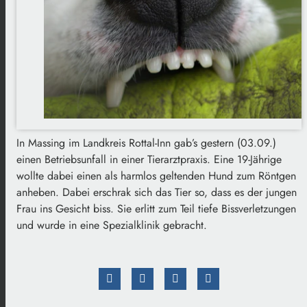
In Massing im Landkreis Rottal-Inn gab’s gestern (03.09.)
einen Betriebsunfall in einer Tierarztpraxis. Eine 19-Jährige
wollte dabei einen als harmlos geltenden Hund zum Röntgen
anheben. Dabei erschrak sich das Tier so, dass es der jungen
Frau ins Gesicht biss. Sie erlitt zum Teil tiefe Bissverletzungen
und wurde in eine Spezialklinik gebracht.