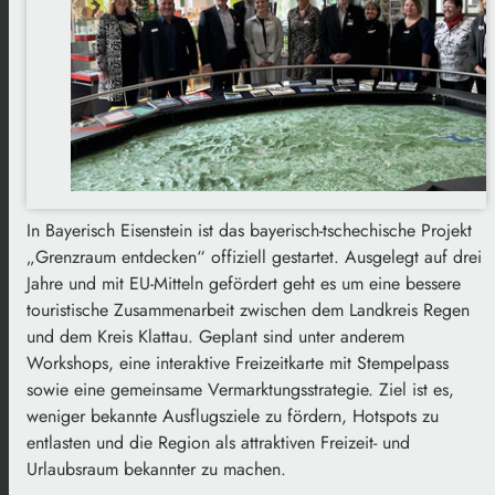
In Bayerisch Eisenstein ist das bayerisch-tschechische Projekt
„Grenzraum entdecken“ offiziell gestartet. Ausgelegt auf drei
Jahre und mit EU-Mitteln gefördert geht es um eine bessere
touristische Zusammenarbeit zwischen dem Landkreis Regen
und dem Kreis Klattau. Geplant sind unter anderem
Workshops, eine interaktive Freizeitkarte mit Stempelpass
sowie eine gemeinsame Vermarktungsstrategie. Ziel ist es,
weniger bekannte Ausflugsziele zu fördern, Hotspots zu
entlasten und die Region als attraktiven Freizeit- und
Urlaubsraum bekannter zu machen.