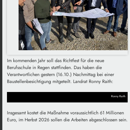
Im kommenden Jahr soll das Richtfest für die neue
Berufsschule in Regen stattfinden. Das haben die
Verantwortlichen gestern (16.10.) Nachmittag bei einer
Baustellenbesichtigung mitgeteilt. Landrat Ronny Raith:
Ronny Raith
Insgesamt kostet die Maßnahme voraussichtlich 61 Millionen
Euro, im Herbst 2026 sollen die Arbeiten abgeschlossen sein.