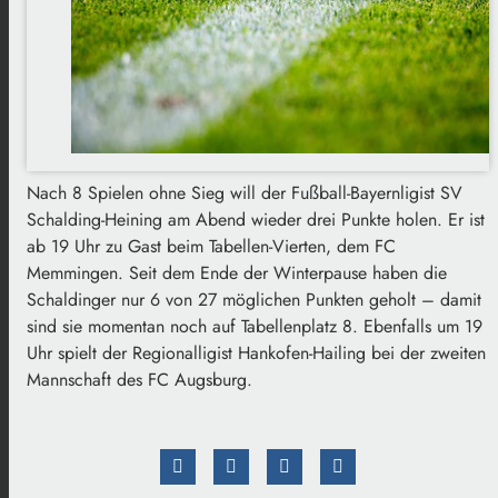
Nach 8 Spielen ohne Sieg will der Fußball-Bayernligist SV
Schalding-Heining am Abend wieder drei Punkte holen. Er ist
ab 19 Uhr zu Gast beim Tabellen-Vierten, dem FC
Memmingen. Seit dem Ende der Winterpause haben die
Schaldinger nur 6 von 27 möglichen Punkten geholt – damit
sind sie momentan noch auf Tabellenplatz 8. Ebenfalls um 19
Uhr spielt der Regionalligist Hankofen-Hailing bei der zweiten
Mannschaft des FC Augsburg.