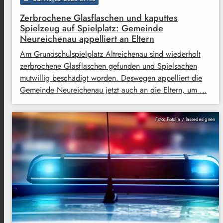
Zerbrochene Glasflaschen und kaputtes
Spielzeug auf Spielplatz: Gemeinde
Neureichenau appelliert an Eltern
Am Grundschulspielplatz Altreichenau sind wiederholt
zerbrochene Glasflaschen gefunden und Spielsachen
mutwillig beschädigt worden. Deswegen appelliert die
Gemeinde Neureichenau jetzt auch an die Eltern, um …
Foto: Fotolia / lassedesignen