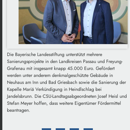
Die Bayerische Landesstiftung unterstützt mehrere
Sanierungsprojekte in den Landkreisen Passau und Freyung-
Grafenau mit insgesamt knapp 45.000 Euro. Gefördert
werden unter anderem denkmalgeschützte Gebäude in
Neuhaus am Inn und Bad Griesbach sowie die Sanierung der
Kapelle Mariä Verkündigung in Heindlschlag bei
Jandelsbrunn. Die CSU-Landtagsabgeordneten Josef Heisl und
Stefan Meyer hoffen, dass weitere Eigentümer Fördermittel
beantragen.