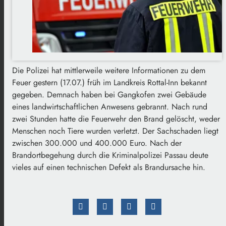
Die Polizei hat mittlerweile weitere Informationen zu dem
Feuer gestern (17.07.) früh im Landkreis Rottal-Inn bekannt
gegeben. Demnach haben bei Gangkofen zwei Gebäude
eines landwirtschaftlichen Anwesens gebrannt. Nach rund
zwei Stunden hatte die Feuerwehr den Brand gelöscht, weder
Menschen noch Tiere wurden verletzt. Der Sachschaden liegt
zwischen 300.000 und 400.000 Euro. Nach der
Brandortbegehung durch die Kriminalpolizei Passau deute
vieles auf einen technischen Defekt als Brandursache hin.