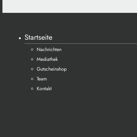
Startseite
Nachrichten
Mediathek
Gutscheinshop
Team
Kontakt