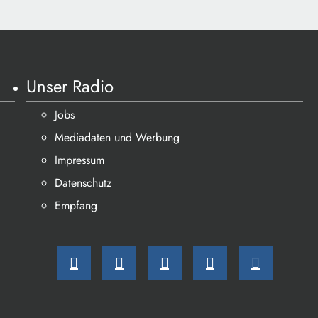
Unser Radio
Jobs
Mediadaten und Werbung
Impressum
Datenschutz
Empfang