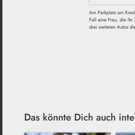
Am Parkplatz am Krank
Fall eine Frau, die ih
drei weiteren Autos die
Das könnte Dich auch inte