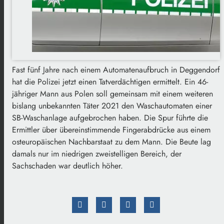
Fast fünf Jahre nach einem Automatenaufbruch in Deggendorf
hat die Polizei jetzt einen Tatverdächtigen ermittelt. Ein 46-
jähriger Mann aus Polen soll gemeinsam mit einem weiteren
bislang unbekannten Täter 2021 den Waschautomaten einer
SB-Waschanlage aufgebrochen haben. Die Spur führte die
Ermittler über übereinstimmende Fingerabdrücke aus einem
osteuropäischen Nachbarstaat zu dem Mann. Die Beute lag
damals nur im niedrigen zweistelligen Bereich, der
Sachschaden war deutlich höher.