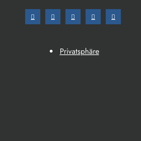
Privatsphäre