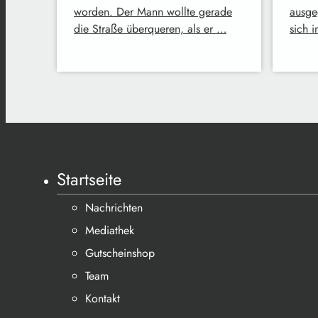
worden. Der Mann wollte gerade
ausge
die Straße überqueren, als er …
sich 
Startseite
Nachrichten
Mediathek
Gutscheinshop
Team
Kontakt