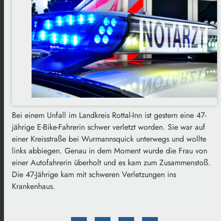
Bei einem Unfall im Landkreis Rottal-Inn ist gestern eine 47-
jährige E-Bike-Fahrerin schwer verletzt worden. Sie war auf
einer Kreisstraße bei Wurmannsquick unterwegs und wollte
links abbiegen. Genau in dem Moment wurde die Frau von
einer Autofahrerin überholt und es kam zum Zusammenstoß.
Die 47-Jährige kam mit schweren Verletzungen ins
Krankenhaus.