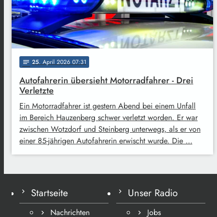
25
. April 2026 07:31
notes
Autofahrerin übersieht Motorradfahrer - Drei
Verletzte
Ein Motorradfahrer ist gestern Abend bei einem Unfall
im Bereich Hauzenberg schwer verletzt worden. Er war
zwischen Wotzdorf und Steinberg unterwegs, als er von
einer 85-jährigen Autofahrerin erwischt wurde. Die …
Startseite
Unser Radio
Nachrichten
Jobs