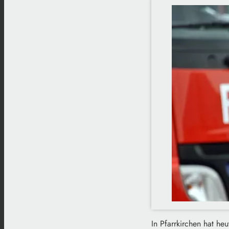
In Pfarrkirchen hat he