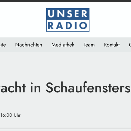
ite
Nachrichten
Mediathek
Team
Kontakt
racht in Schaufenster
 16:00 Uhr