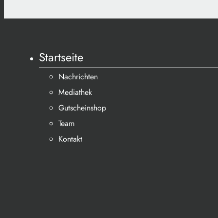
Startseite
Nachrichten
Mediathek
Gutscheinshop
Team
Kontakt