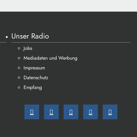
Unser Radio
Jobs
Mediadaten und Werbung
Impressum
Datenschutz
Empfang