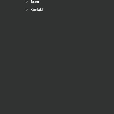
Team
Kontakt