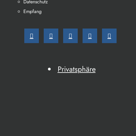
Datenschutz
Empfang
Privatsphäre