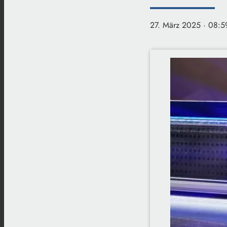
27. März 2025
· 08:5