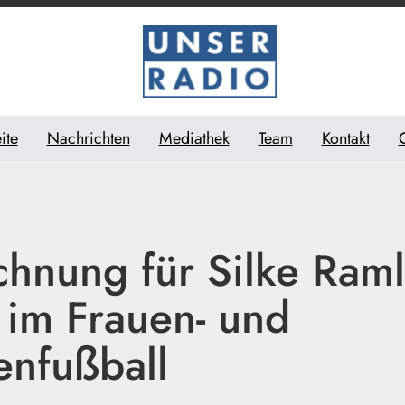
ite
Nachrichten
Mediathek
Team
Kontakt
hnung für Silke Raml
 im Frauen- und
nfußball