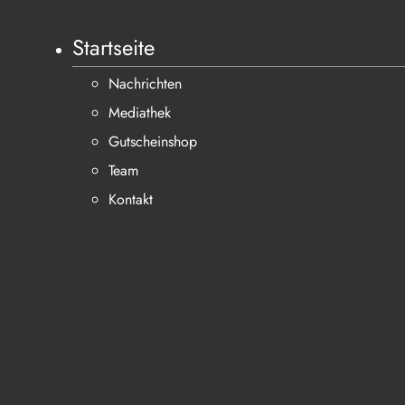
Startseite
Nachrichten
Mediathek
Gutscheinshop
Team
Kontakt