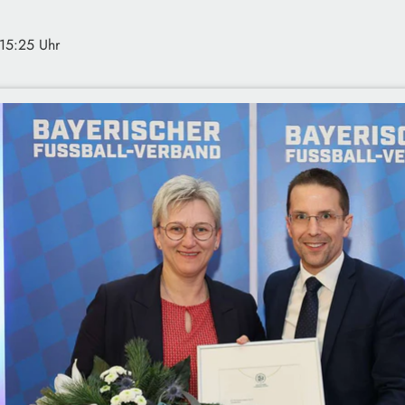
 15:25 Uhr