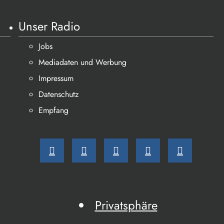
Unser Radio
Jobs
Mediadaten und Werbung
Impressum
Datenschutz
Empfang
Privatsphäre