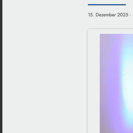
15. Dezember 2025
·