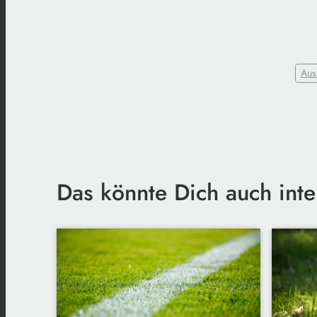
Aus
Das könnte Dich auch inte