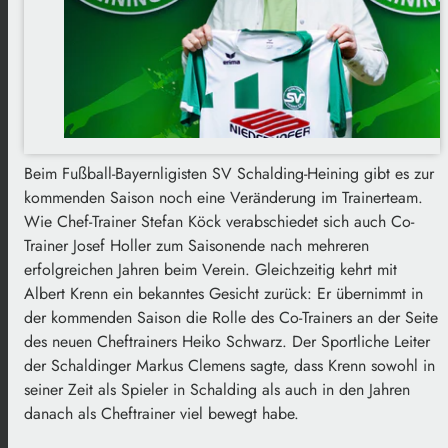
Beim Fußball-Bayernligisten SV Schalding-Heining gibt es zur
kommenden Saison noch eine Veränderung im Trainerteam.
Wie Chef-Trainer Stefan Köck verabschiedet sich auch Co-
Trainer Josef Holler zum Saisonende nach mehreren
erfolgreichen Jahren beim Verein. Gleichzeitig kehrt mit
Albert Krenn ein bekanntes Gesicht zurück: Er übernimmt in
der kommenden Saison die Rolle des Co-Trainers an der Seite
des neuen Cheftrainers Heiko Schwarz. Der Sportliche Leiter
der Schaldinger Markus Clemens sagte, dass Krenn sowohl in
seiner Zeit als Spieler in Schalding als auch in den Jahren
danach als Cheftrainer viel bewegt habe.