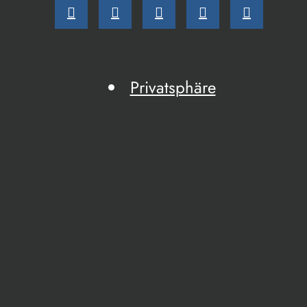
Privatsphäre