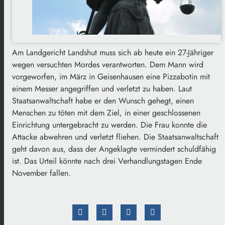
Am Landgericht Landshut muss sich ab heute ein 27-Jähriger
wegen versuchten Mordes verantworten. Dem Mann wird
vorgeworfen, im März in Geisenhausen eine Pizzabotin mit
einem Messer angegriffen und verletzt zu haben. Laut
Staatsanwaltschaft habe er den Wunsch gehegt, einen
Menschen zu töten mit dem Ziel, in einer geschlossenen
Einrichtung untergebracht zu werden. Die Frau konnte die
Attacke abwehren und verletzt fliehen. Die Staatsanwaltschaft
geht davon aus, dass der Angeklagte vermindert schuldfähig
ist. Das Urteil könnte nach drei Verhandlungstagen Ende
November fallen.