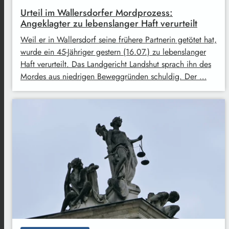
Urteil im Wallersdorfer Mordprozess:
Angeklagter zu lebenslanger Haft verurteilt
Weil er in Wallersdorf seine frühere Partnerin getötet hat,
wurde ein 45-Jähriger gestern (16.07.) zu lebenslanger
Haft verurteilt. Das Landgericht Landshut sprach ihn des
Mordes aus niedrigen Beweggründen schuldig. Der …