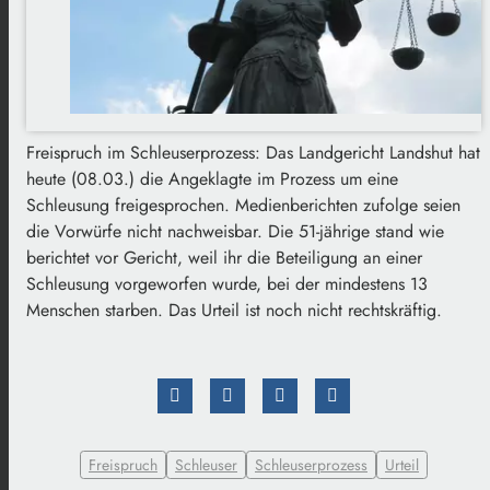
Freispruch im Schleuserprozess: Das Landgericht Landshut hat
heute (08.03.) die Angeklagte im Prozess um eine
Schleusung freigesprochen. Medienberichten zufolge seien
die Vorwürfe nicht nachweisbar. Die 51-jährige stand wie
berichtet vor Gericht, weil ihr die Beteiligung an einer
Schleusung vorgeworfen wurde, bei der mindestens 13
Menschen starben. Das Urteil ist noch nicht rechtskräftig.
Freispruch
Schleuser
Schleuserprozess
Urteil