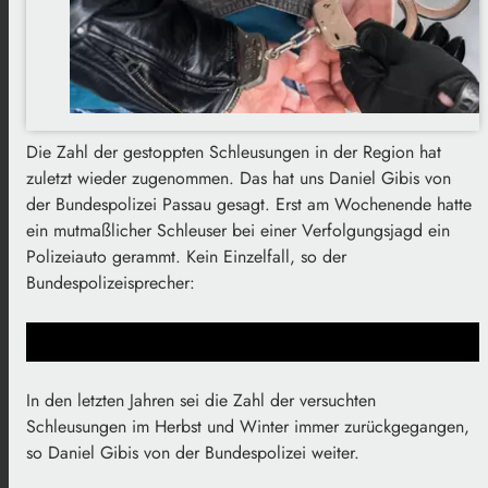
Die Zahl der gestoppten Schleusungen in der Region hat
zuletzt wieder zugenommen. Das hat uns Daniel Gibis von
der Bundespolizei Passau gesagt. Erst am Wochenende hatte
ein mutmaßlicher Schleuser bei einer Verfolgungsjagd ein
Polizeiauto gerammt. Kein Einzelfall, so der
Bundespolizeisprecher:
In den letzten Jahren sei die Zahl der versuchten
Schleusungen im Herbst und Winter immer zurückgegangen,
so Daniel Gibis von der Bundespolizei weiter.