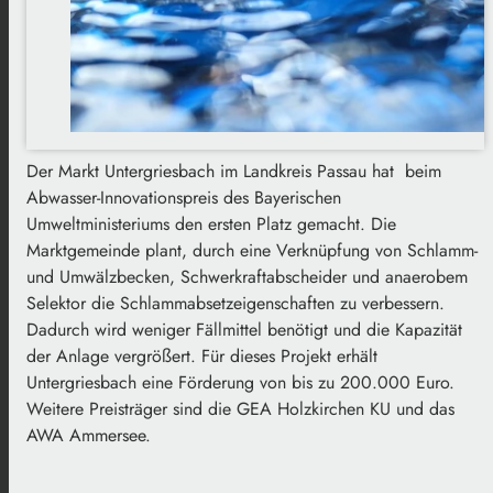
Der Markt Untergriesbach im Landkreis Passau hat beim
Abwasser-Innovationspreis des Bayerischen
Umweltministeriums den ersten Platz gemacht. Die
Marktgemeinde plant, durch eine Verknüpfung von Schlamm-
und Umwälzbecken, Schwerkraftabscheider und anaerobem
Selektor die Schlammabsetzeigenschaften zu verbessern.
Dadurch wird weniger Fällmittel benötigt und die Kapazität
der Anlage vergrößert. Für dieses Projekt erhält
Untergriesbach eine Förderung von bis zu 200.000 Euro.
Weitere Preisträger sind die GEA Holzkirchen KU und das
AWA Ammersee.