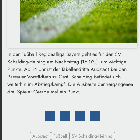
In der Fußball Regionalliga Bayern geht es für den SV
Schalding-Heining am Nachmittag (16.03.) um wichtige
Punkte. Ab 14 Uhr ist der Tabellendritte Aubstadt bei den
Passauer Vorstädtern zu Gast. Schalding befindet sich
weiterhin im Abstiegskampf. Die Ausbeute der vergangenen
drei Spiele: Gerade mal ein Punkt.
Aubstadt
Fußball
SV Schalding-Heining