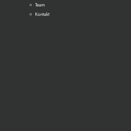
Team
Kontakt