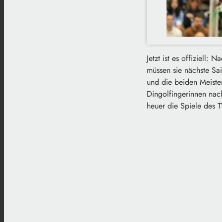
Jetzt ist es offiziell
müssen sie nächste Sai
und die beiden Meiste
Dingolfingerinnen nac
heuer die Spiele des 