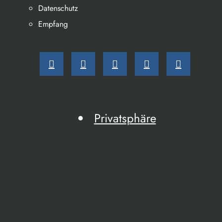
Datenschutz
Empfang
Privatsphäre