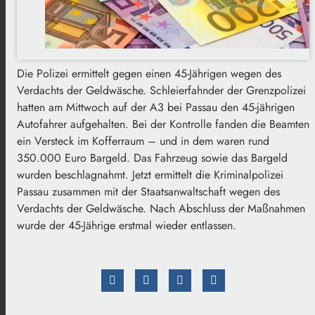
Die Polizei ermittelt gegen einen 45-Jährigen wegen des
Verdachts der Geldwäsche. Schleierfahnder der Grenzpolizei
hatten am Mittwoch auf der A3 bei Passau den 45-jährigen
Autofahrer aufgehalten. Bei der Kontrolle fanden die Beamten
ein Versteck im Kofferraum – und in dem waren rund
350.000 Euro Bargeld. Das Fahrzeug sowie das Bargeld
wurden beschlagnahmt. Jetzt ermittelt die Kriminalpolizei
Passau zusammen mit der Staatsanwaltschaft wegen des
Verdachts der Geldwäsche. Nach Abschluss der Maßnahmen
wurde der 45-Jährige erstmal wieder entlassen.