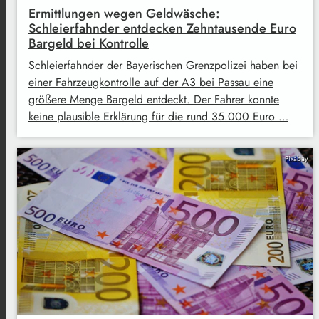
Ermittlungen wegen Geldwäsche:
Schleierfahnder entdecken Zehntausende Euro
Bargeld bei Kontrolle
Schleierfahnder der Bayerischen Grenzpolizei haben bei
einer Fahrzeugkontrolle auf der A3 bei Passau eine
größere Menge Bargeld entdeckt. Der Fahrer konnte
keine plausible Erklärung für die rund 35.000 Euro …
Pixabay