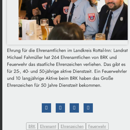
Ehrung für die Ehrenamtlichen im Landkreis Rottal-Inn: Landrat
Michael Fahmüller hat 264 Ehrenamtlichen von BRK und
Feuerwehr das staatliche Ehrenzeichen verliehen. Das gibt es
für 25-, 40- und 50-jährige aktive Dienstzeit. Ein Feuerwehrler
und 10 langjährige Aktive beim BRK haben das Große
Ehrenzeichen für 50 Jahre Dienstzeit bekommen.
BRK
Ehrenamt
Ehrenzeichen
Feuerwehr