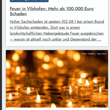
Feuer in Vilshofen: Mehr als 100.000 Euro
Schaden
Hoher Sachschaden ist gestern (02.08.) bei einem Brand
in Vilshofen entstanden. Dort war in einem
landwirtschaftlichen Nebengebäude Feuer ausgebrochen
– warum ist aktuell noch unklar und Gegenstand der …
Foto: Fotolia / ivan kmit