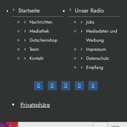
Startseite
Unser Radio
Nachrichten
Jobs
Mediathek
Mediadaten und
Gutscheinshop
Werbung
Team
Impressum
Kontakt
Datenschutz
Empfang
Privatsphäre