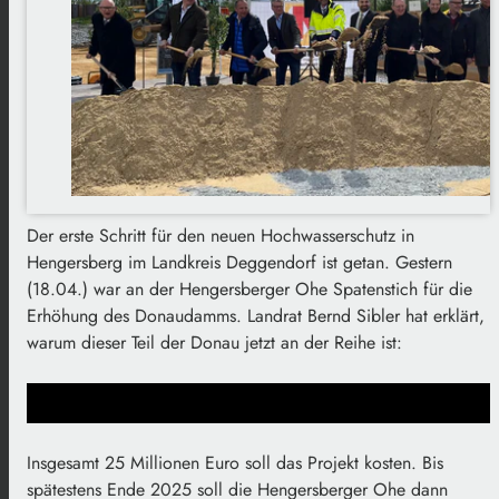
Der erste Schritt für den neuen Hochwasserschutz in
Hengersberg im Landkreis Deggendorf ist getan. Gestern
(18.04.) war an der Hengersberger Ohe Spatenstich für die
Erhöhung des Donaudamms. Landrat Bernd Sibler hat erklärt,
warum dieser Teil der Donau jetzt an der Reihe ist:
Insgesamt 25 Millionen Euro soll das Projekt kosten. Bis
spätestens Ende 2025 soll die Hengersberger Ohe dann