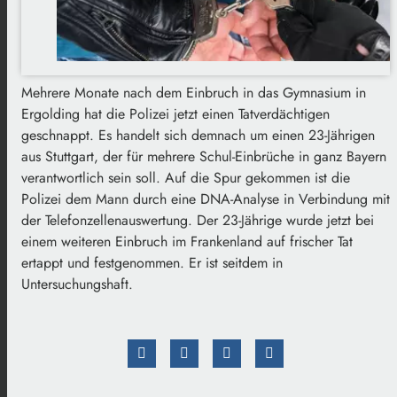
Mehrere Monate nach dem Einbruch in das Gymnasium in
Ergolding hat die Polizei jetzt einen Tatverdächtigen
geschnappt. Es handelt sich demnach um einen 23-Jährigen
aus Stuttgart, der für mehrere Schul-Einbrüche in ganz Bayern
verantwortlich sein soll. Auf die Spur gekommen ist die
Polizei dem Mann durch eine DNA-Analyse in Verbindung mit
der Telefonzellenauswertung. Der 23-Jährige wurde jetzt bei
einem weiteren Einbruch im Frankenland auf frischer Tat
ertappt und festgenommen. Er ist seitdem in
Untersuchungshaft.