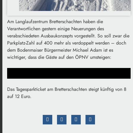
Am Langlaufzentrum Bretterschachten haben die
Verantwortlichen gestern einige Neuerungen des
verabschiedeten Ausbaukonzepts vorgestellt. So soll zwar die
Parkplatz-Zahl auf 400 mehr als verdoppelt werden – doch
dem Bodenmaiser Bürgermeister Michael Adam ist es
wichtiger, dass die Gäste auf den ÖPNV umsteigen:
Das Tagesparkticket am Bretterschachten steigt künftig von 8
auf 12 Euro.