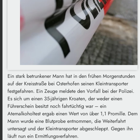
Ein stark betrunkener Mann hat in den frühen Morgenstunden
auf der Kreisstraße bei Osterhofen seinen Kleintransporter
festgefahren. Ein Zeuge meldete den Vorfall bei der Polizei.
Es sich um einen 35-jährigen Kroaten, der weder einen
Führerschein besitzt noch fahrtüchtig war – ein
Atemalkoholtest ergab einen Wert von über 1,1 Promille. Dem
Mann wurde eine Blutprobe entnommen, die Weiterfahrt
untersagt und der Kleintransporter abgeschleppt. Gegen ihn
läuft nun ein Ermittlungsverfahren.