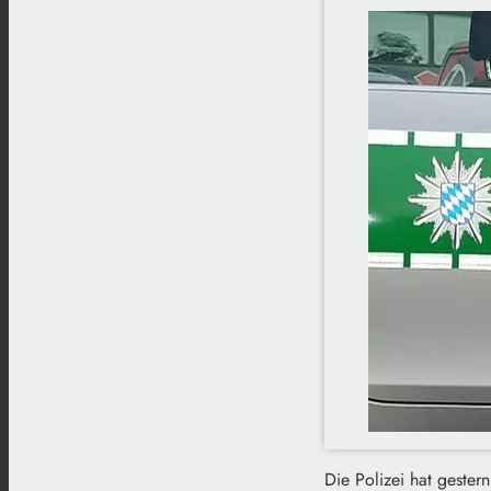
Die Polizei hat geste