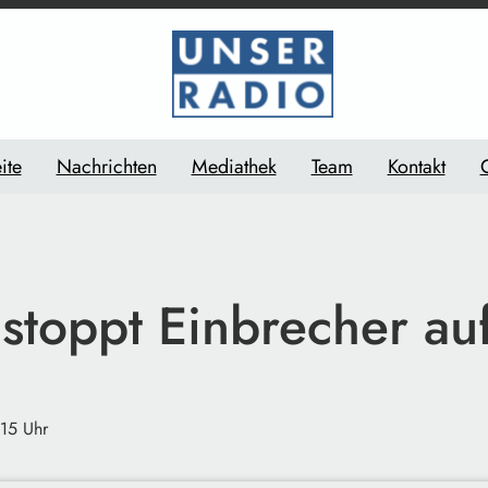
ite
Nachrichten
Mediathek
Team
Kontakt
 stoppt Einbrecher au
:15 Uhr