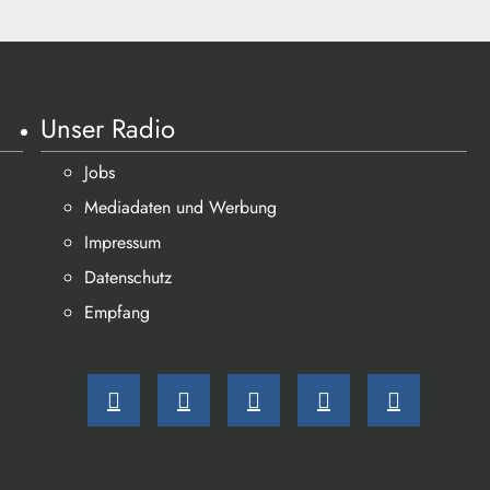
Unser Radio
Jobs
Mediadaten und Werbung
Impressum
Datenschutz
Empfang