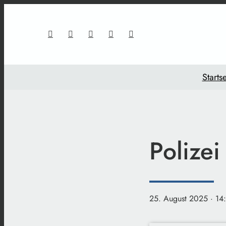
Startse
Polizei
25. August 2025
· 14