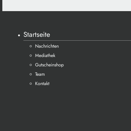
Startseite
Nachrichten
Mediathek
Gutscheinshop
Team
Kontakt