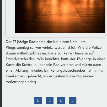
Der 17-jährige Radfahrer, der bei einem Unfall am
Pfingstsonntag schwer verletzt wurde, ist tot. Wie die Polizei
Bogen mitteilt, gibt es nach wie vor keine Hinweise auf
Fremdverschulden. Wie berichtet, hatte der 17-Jährige in einer
Kurve die Kontrolle über sein Rad verloren und stürzte dann
einen Abhang hinunter. Ein Rettungshubschrauber hat ihn ins
Krankenhaus gebracht, wo er gestern Vormittag seinen
Verletzungen erlag.