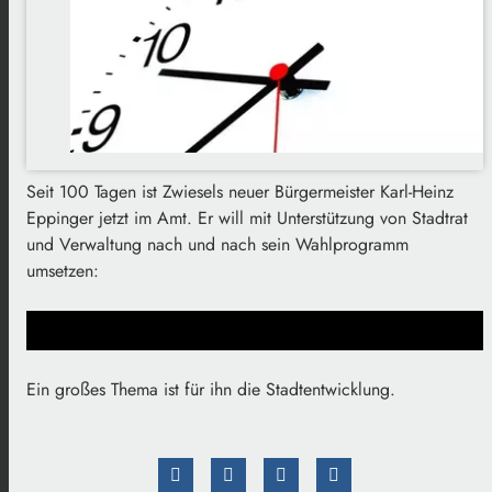
Seit 100 Tagen ist Zwiesels neuer Bürgermeister Karl-Heinz
Eppinger jetzt im Amt. Er will mit Unterstützung von Stadtrat
und Verwaltung nach und nach sein Wahlprogramm
umsetzen:
Ein großes Thema ist für ihn die Stadtentwicklung.